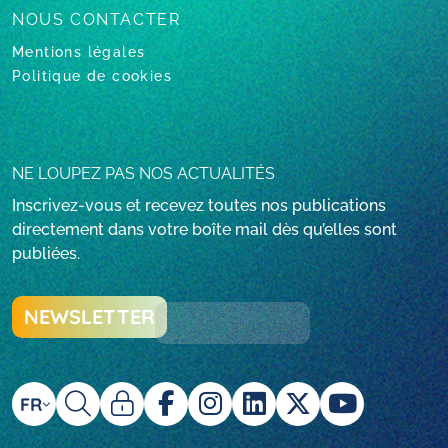
NOUS CONTACTER
Mentions légales
Politique de cookies
NE LOUPEZ PAS NOS ACTUALITÉS
Inscrivez-vous et recevez toutes nos publications
directement dans votre boîte mail dès qu’elles sont
publiées.
NEWSLETTER
FR