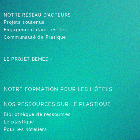
NOTRE RÉSEAU D’ACTEURS
Projets soutenus
Engagement dans les îles
Communauté de Pratique
LE PROJET BEMED +
NOTRE FORMATION
POUR LES HÔTELS
NOS RESSOURCES
SUR LE PLASTIQUE
Bibliothèque de ressources
Le plastique
Pour les hôteliers