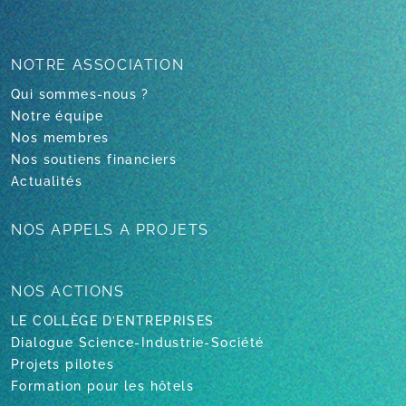
NOTRE
ASSOCIATION
Qui sommes-nous ?
Notre équipe
Nos membres
Nos soutiens financiers
Actualités
NOS APPELS
A PROJETS
NOS ACTIONS
LE COLLÈGE D’ENTREPRISES
Dialogue Science-Industrie-Société
Projets pilotes
Formation pour les hôtels