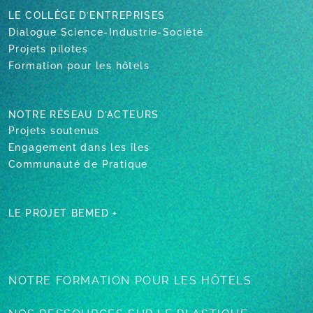
LE COLLÈGE D’ENTREPRISES
Dialogue Science-Industrie-Société
Projets pilotes
Formation pour les hôtels
NOTRE RÉSEAU D’ACTEURS
Projets soutenus
Engagement dans les îles
Communauté de Pratique
LE PROJET BEMED +
NOTRE FORMATION
POUR LES HÔTELS