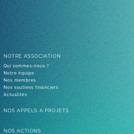
NOTRE
ASSOCIATION
Qui sommes-nous ?
Notre équipe
Nos membres
Nos soutiens financiers
Actualités
NOS APPELS
A PROJETS
NOS ACTIONS