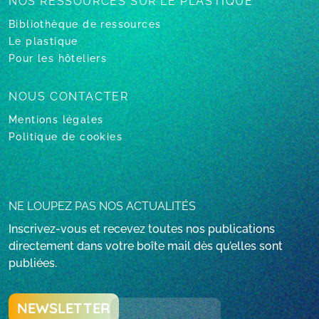
NOS RESSOURCES
SUR LE PLASTIQUE
Bibliothèque de ressources
Le plastique
Pour les hôteliers
NOUS CONTACTER
Mentions légales
Politique de cookies
NE LOUPEZ PAS NOS ACTUALITÉS
Inscrivez-vous et recevez toutes nos publications
directement dans votre boîte mail dès qu’elles sont
publiées.
NEWSLETTER