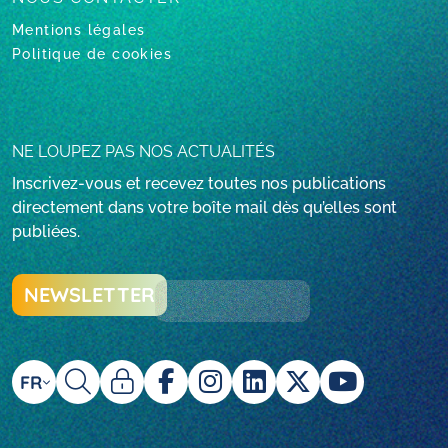
Mentions légales
Politique de cookies
NE LOUPEZ PAS NOS ACTUALITÉS
Inscrivez-vous et recevez toutes nos publications
directement dans votre boîte mail dès qu’elles sont
publiées.
NEWSLETTER
FR