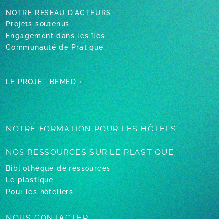
NOTRE RÉSEAU D’ACTEURS
Projets soutenus
Engagement dans les îles
Communauté de Pratique
LE PROJET BEMED +
NOTRE FORMATION
POUR LES HÔTELS
NOS RESSOURCES
SUR LE PLASTIQUE
Bibliothèque de ressources
Le plastique
Pour les hôteliers
NOUS CONTACTER