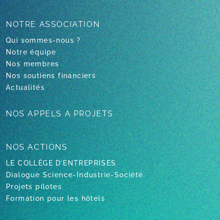
NOTRE
ASSOCIATION
Qui sommes-nous ?
Notre équipe
Nos membres
Nos soutiens financiers
Actualités
NOS APPELS
A PROJETS
NOS ACTIONS
LE COLLÈGE D’ENTREPRISES
Dialogue Science-Industrie-Société
Projets pilotes
Formation pour les hôtels