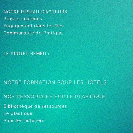
NOTRE RÉSEAU D’ACTEURS
Projets soutenus
Engagement dans les îles
Communauté de Pratique
LE PROJET BEMED +
NOTRE FORMATION
POUR LES HÔTELS
NOS RESSOURCES
SUR LE PLASTIQUE
Bibliothèque de ressources
Le plastique
Pour les hôteliers