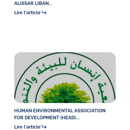
ALISSAR LIBAN...
Lire l'article
HUMAN ENVIRONMENTAL ASSOCIATION
FOR DEVELOPMENT (HEAD)...
Lire l'article