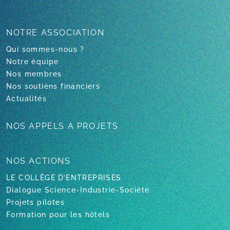
NOTRE
ASSOCIATION
Qui sommes-nous ?
Notre équipe
Nos membres
Nos soutiens financiers
Actualités
NOS APPELS
A PROJETS
NOS ACTIONS
LE COLLÈGE D’ENTREPRISES
Dialogue Science-Industrie-Société
Projets pilotes
Formation pour les hôtels