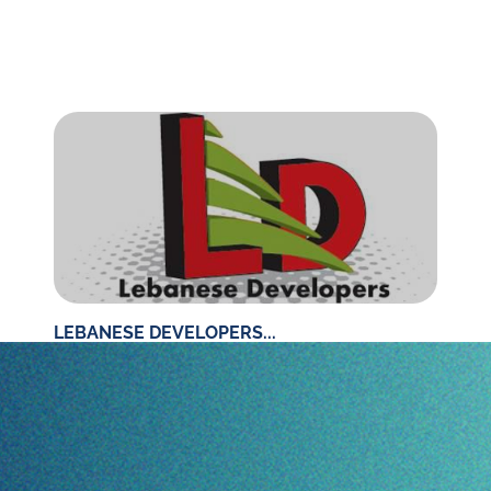
LEBANESE DEVELOPERS...
Lire l'article