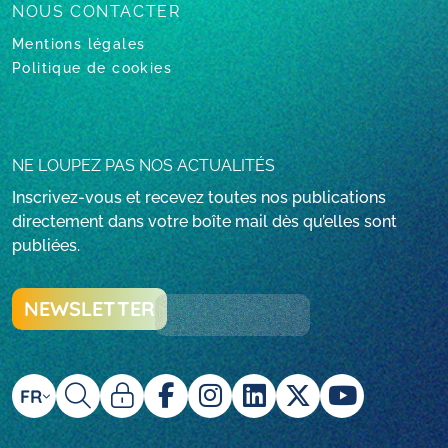
NOUS CONTACTER
Mentions légales
Politique de cookies
NE LOUPEZ PAS NOS ACTUALITÉS
Inscrivez-vous et recevez toutes nos publications
directement dans votre boîte mail dès qu’elles sont
publiées.
NEWSLETTER
FR