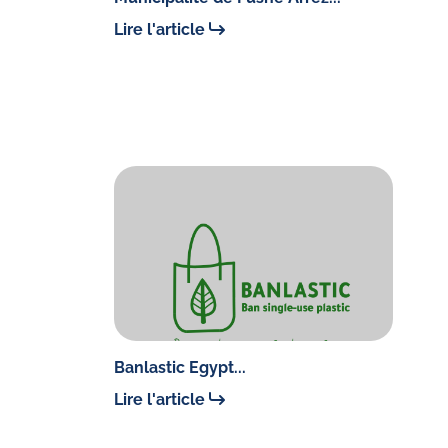
Lire l'article
Banlastic Egypt...
Lire l'article