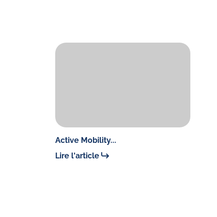
Active Mobility...
Lire l'article