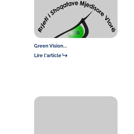
Green Vision...
Lire l'article