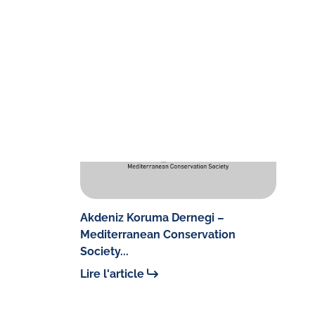
Akdeniz Koruma Dernegi –
Mediterranean Conservation
Society...
Lire l'article