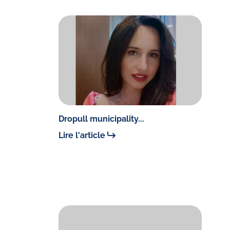
Dropull municipality...
Lire l'article