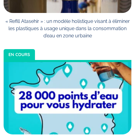
« Refill Atasehir » : un modèle holistique visant à éliminer
les plastiques à usage unique dans la consommation
d’eau en zone urbaine
EN COURS