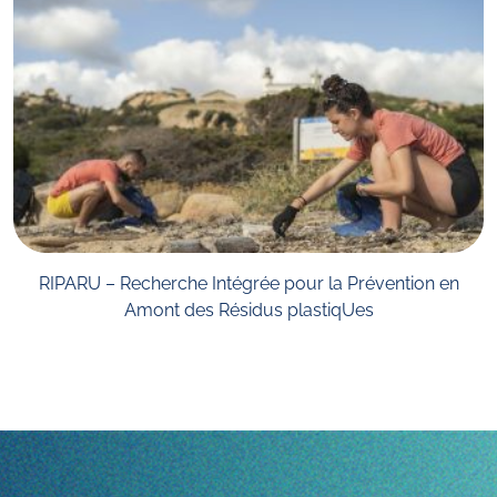
RIPARU – Recherche Intégrée pour la Prévention en
Amont des Résidus plastiqUes