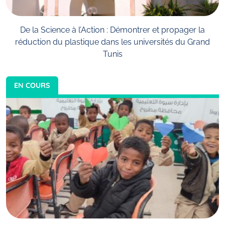
De la Science à l’Action : Démontrer et propager la
réduction du plastique dans les universités du Grand
Tunis
EN COURS