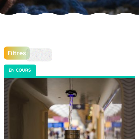
Filtres
EN COURS