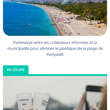
Partenariat entre les collecteurs informels et la
municipalité pour éliminer le plastique de la plage de
Konyaalti
EN COURS