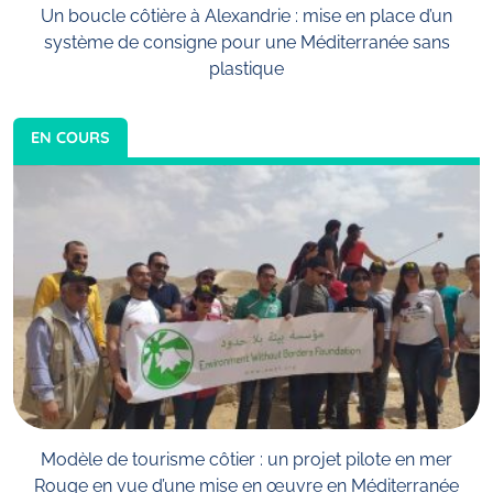
Un boucle côtière à Alexandrie : mise en place d’un
système de consigne pour une Méditerranée sans
plastique
EN COURS
Modèle de tourisme côtier : un projet pilote en mer
Rouge en vue d’une mise en œuvre en Méditerranée