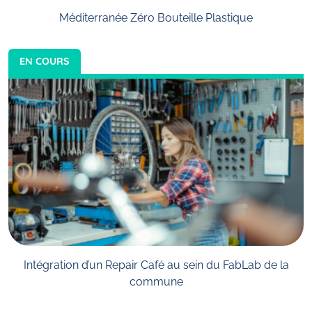
Méditerranée Zéro Bouteille Plastique
EN COURS
Intégration d’un Repair Café au sein du FabLab de la
commune