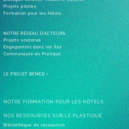
Projets pilotes
Formation pour les hôtels
NOTRE RÉSEAU D’ACTEURS
Projets soutenus
Engagement dans les îles
Communauté de Pratique
LE PROJET BEMED +
NOTRE FORMATION
POUR LES HÔTELS
NOS RESSOURCES
SUR LE PLASTIQUE
Bibliothèque de ressources