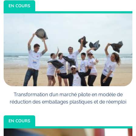
EN COURS
Transformation d’un marché pilote en modèle de
réduction des emballages plastiques et de réemploi
EN COURS