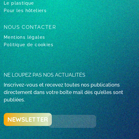
Le plastique
Pour les hôteliers
NOUS CONTACTER
Mentions légales
Politique de cookies
NE LOUPEZ PAS NOS ACTUALITÉS
Inscrivez-vous et recevez toutes nos publications
directement dans votre boîte mail dès qu’elles sont
publiées.
NEWSLETTER