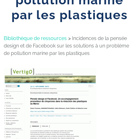
par les plastiques
Bibliothèque de ressources
Incidences de la pensée
design et de Facebook sur les solutions à un problème
de pollution marine par les plastiques