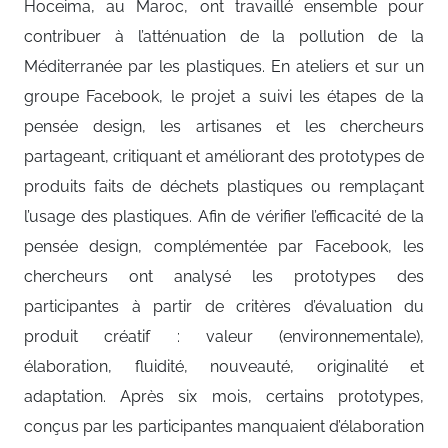
Hoceima, au Maroc, ont travaillé ensemble pour
contribuer à l’atténuation de la pollution de la
Méditerranée par les plastiques. En ateliers et sur un
groupe Facebook, le projet a suivi les étapes de la
pensée design, les artisanes et les chercheurs
partageant, critiquant et améliorant des prototypes de
produits faits de déchets plastiques ou remplaçant
l’usage des plastiques. Afin de vérifier l’efficacité de la
pensée design, complémentée par Facebook, les
chercheurs ont analysé les prototypes des
participantes à partir de critères d’évaluation du
produit créatif : valeur (environnementale),
élaboration, fluidité, nouveauté, originalité et
adaptation. Après six mois, certains prototypes,
conçus par les participantes manquaient d’élaboration