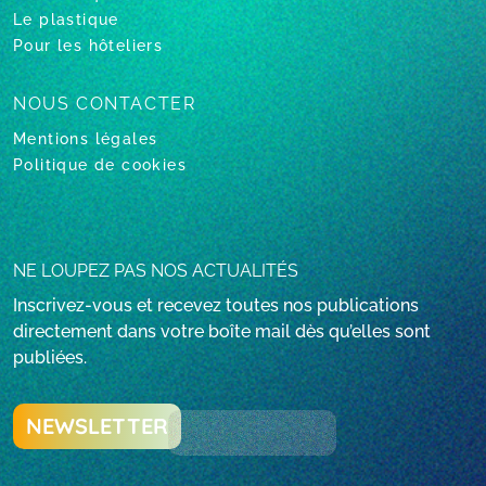
Le plastique
Pour les hôteliers
NOUS CONTACTER
Mentions légales
Politique de cookies
NE LOUPEZ PAS NOS ACTUALITÉS
Inscrivez-vous et recevez toutes nos publications
directement dans votre boîte mail dès qu’elles sont
publiées.
NEWSLETTER