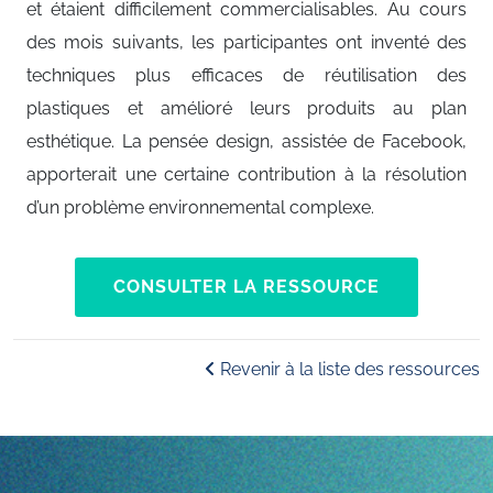
et étaient difficilement commercialisables. Au cours
des mois suivants, les participantes ont inventé des
techniques plus efficaces de réutilisation des
plastiques et amélioré leurs produits au plan
esthétique. La pensée design, assistée de Facebook,
apporterait une certaine contribution à la résolution
d’un problème environnemental complexe.
CONSULTER LA RESSOURCE
Revenir à la liste des ressources