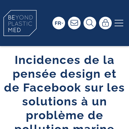
FR
Incidences de la
pensée design et
de Facebook sur les
solutions à un
problème de
pollution marine