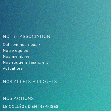
NOTRE
ASSOCIATION
Qui sommes-nous ?
Notre équipe
Nos membres
Nos soutiens financiers
Actualités
NOS APPELS
A PROJETS
NOS ACTIONS
LE COLLÈGE D’ENTREPRISES