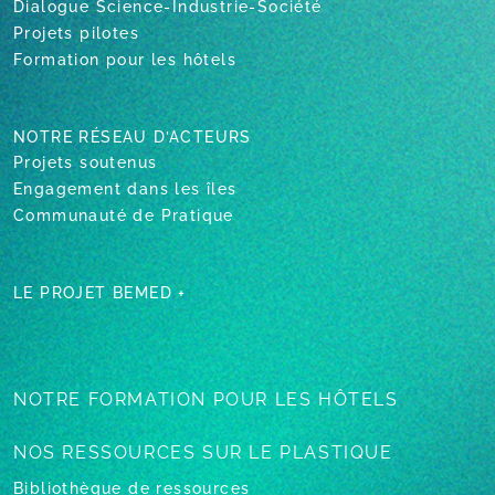
Dialogue Science-Industrie-Société
Projets pilotes
Formation pour les hôtels
NOTRE RÉSEAU D’ACTEURS
Projets soutenus
Engagement dans les îles
Communauté de Pratique
LE PROJET BEMED +
NOTRE FORMATION
POUR LES HÔTELS
NOS RESSOURCES
SUR LE PLASTIQUE
Bibliothèque de ressources