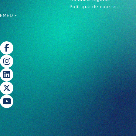
Politique de cookies
BEMED +