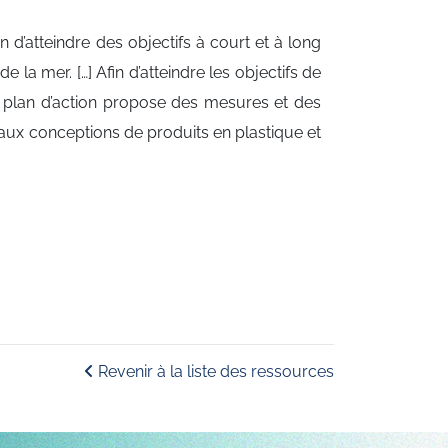
d’atteindre des objectifs à court et à long
 la mer. […] Afin d’atteindre les objectifs de
Le plan d’action propose des mesures et des
es aux conceptions de produits en plastique et
Revenir à la liste des ressources