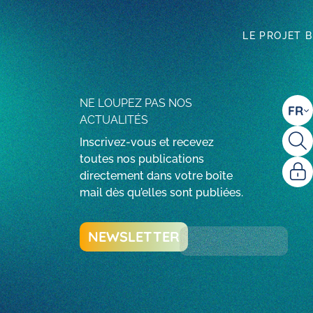
LE PROJET 
NE LOUPEZ PAS NOS
FR
ACTUALITÉS
Inscrivez-vous et recevez
toutes nos publications
directement dans votre boîte
mail dès qu’elles sont publiées.
NEWSLETTER