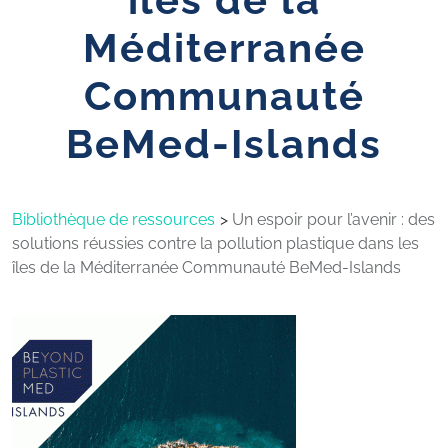
Méditerranée
Communauté
BeMed-Islands
Bibliothèque de ressources
Un espoir pour l’avenir : des
solutions réussies contre la pollution plastique dans les
îles de la Méditerranée Communauté BeMed-Islands