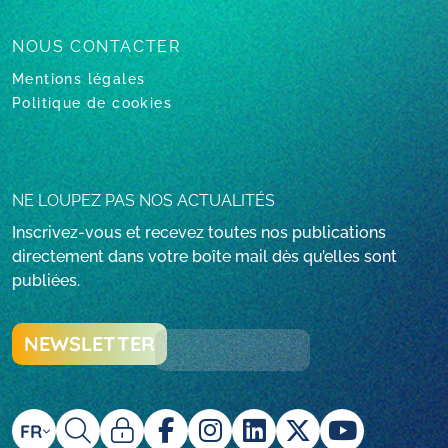
NOUS CONTACTER
Mentions légales
Politique de cookies
NE LOUPEZ PAS NOS ACTUALITÉS
Inscrivez-vous et recevez toutes nos publications
directement dans votre boîte mail dès qu’elles sont
publiées.
NEWSLETTER
FR