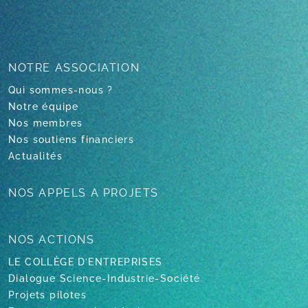
NOTRE
ASSOCIATION
Qui sommes-nous ?
Notre équipe
Nos membres
Nos soutiens financiers
Actualités
NOS APPELS
A PROJETS
NOS ACTIONS
LE COLLÈGE D’ENTREPRISES
Dialogue Science-Industrie-Société
Projets pilotes