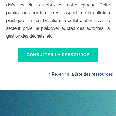
défis les plus cruciaux de notre époque. Cette
publication aborde différents aspects de la pollution
plastique : la sensibilisation, la collaboration avec le
secteur privé, le plaidoyer auprès des autorités, la
gestion des déchets, etc.
CONSULTER LA RESSOURCE
Revenir à la liste des ressources