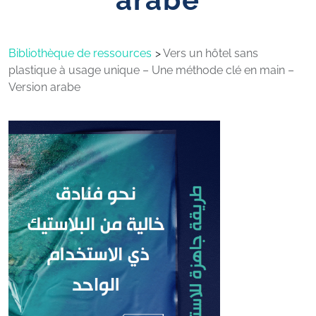
Bibliothèque de ressources
Vers un hôtel sans
plastique à usage unique – Une méthode clé en main –
Version arabe