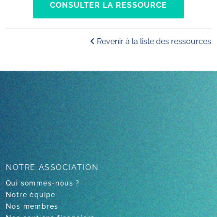
CONSULTER LA RESSOURCE
Revenir à la liste des ressources
NOTRE
ASSOCIATION
Qui sommes-nous ?
Notre équipe
Nos membres