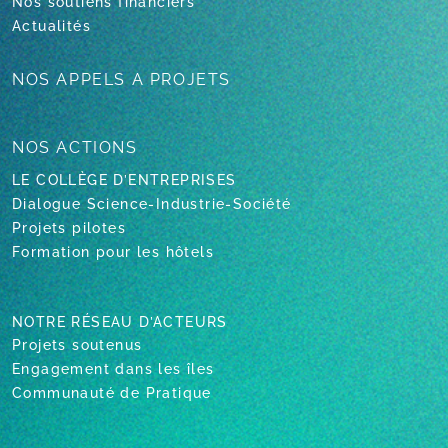
Nos soutiens financiers
Actualités
NOS APPELS
A PROJETS
NOS ACTIONS
LE COLLÈGE D’ENTREPRISES
Dialogue Science-Industrie-Société
Projets pilotes
Formation pour les hôtels
NOTRE RÉSEAU D’ACTEURS
Projets soutenus
Engagement dans les îles
Communauté de Pratique