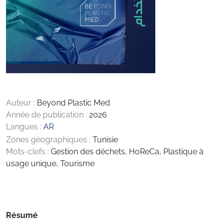
Auteur :
Beyond Plastic Med
Année de publication :
2026
Langues :
AR
Zones géographiques :
Tunisie
Mots-clefs :
Gestion des déchets
,
HoReCa
,
Plastique à
usage unique
,
Tourisme
Résumé