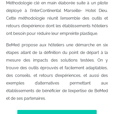
Méthodologie clé en main élaborée suite à un pilote
déployé à l’InterContinental Marseille- Hotel Dieu.
Cette méthodologie réunit l’ensemble des outils et
retours d’expérience dont les établissements hôteliers
ont besoin pour réduire leur empreinte plastique.
BeMed propose aux hôteliers une démarche en six
étapes allant de la définition du point de départ à la
mesure des impacts des solutions testées. On y
trouve des outils éprouvés et facilement adaptables,
des conseils, et retours d’expériences, et aussi des
exemples d’alternatives permettant aux
établissements de bénéficier de l’expertise de BeMed
et de ses partenaires.