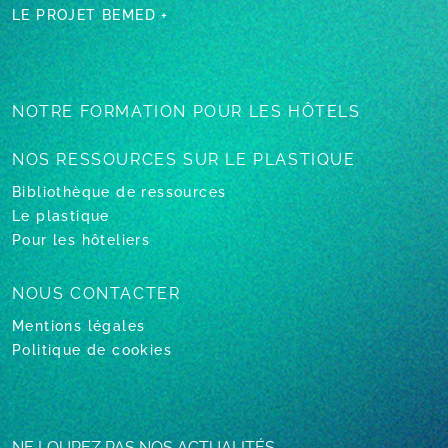
LE PROJET BEMED +
NOTRE FORMATION
POUR LES HÔTELS
NOS RESSOURCES
SUR LE PLASTIQUE
Bibliothèque de ressources
Le plastique
Pour les hôteliers
NOUS CONTACTER
Mentions légales
Politique de cookies
NE LOUPEZ PAS NOS ACTUALITÉS